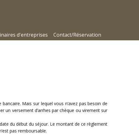
naires d'entreprises
Contact/Réservation
e bancaire. Mais sur lequel vous n’avez pas besoin de
er un versement d’arrhes par chèque ou virement sur
 date du début du séjour. Le montant de ce règlement
n’est pas remboursable.